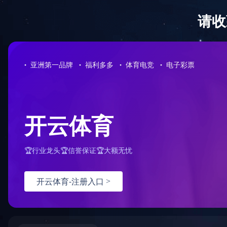
网站公告：
乐鱼官方官网发现美好的应用官网开通
网站首页
关于人和
新