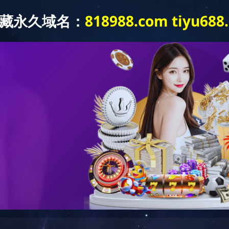
上线
闻中心
人和产业
人和产业活动
公司环境
人才